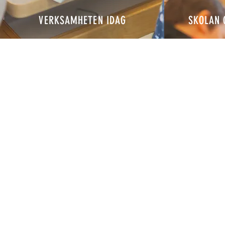
VERKSAMHETEN IDAG
SKOLAN 